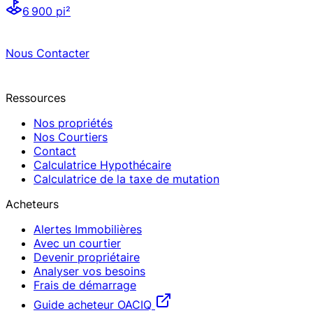
6 900 pi²
Nous Contacter
Ressources
Nos propriétés
Nos Courtiers
Contact
Calculatrice Hypothécaire
Calculatrice de la taxe de mutation
Acheteurs
Alertes Immobilières
Avec un courtier
Devenir propriétaire
Analyser vos besoins
Frais de démarrage
Guide acheteur OACIQ