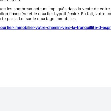
 avec les nombreux acteurs impliqués dans la vente de votre
itution financière et le courtier hypothécaire. En fait, vot
rte par la Loi sur le courtage immobilier.
ourtier-immobilier-votre-chemin-vers-la-tranquillite-d-espr