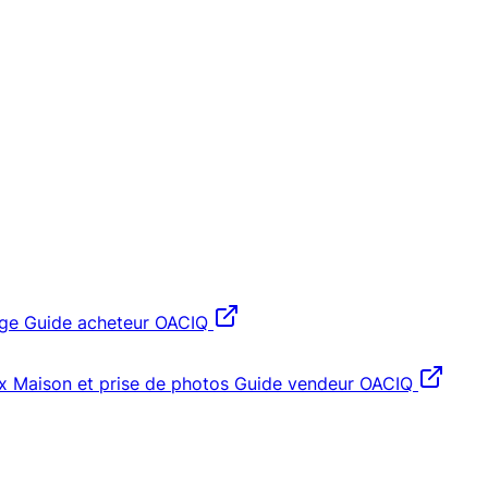
age
Guide acheteur OACIQ
x
Maison et prise de photos
Guide vendeur OACIQ