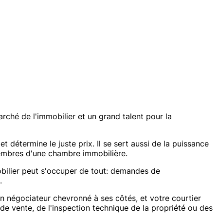
ché de l'immobilier et un grand talent pour la
détermine le juste prix. Il se sert aussi de la puissance
membres d'une chambre immobilière.
mmobilier peut s'occuper de tout: demandes de
.
 un négociateur chevronné à ses côtés, et votre courtier
s de vente, de l'inspection technique de la propriété ou des