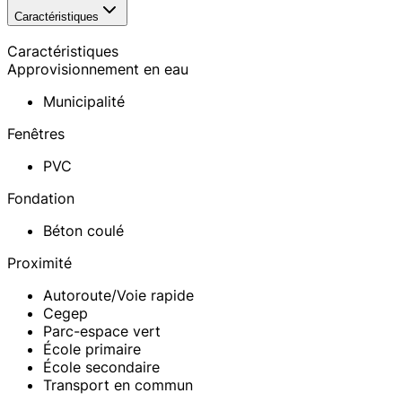
Caractéristiques
Caractéristiques
Approvisionnement en eau
Municipalité
Fenêtres
PVC
Fondation
Béton coulé
Proximité
Autoroute/Voie rapide
Cegep
Parc-espace vert
École primaire
École secondaire
Transport en commun