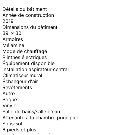
Détails du bâtiment
Année de construction
2019
Dimensions du bâtiment
39' x 30'
Armoires
Mélamine
Mode de chauffage
Plinthes électriques
Équipement disponible
Installation aspirateur central
Climatiseur mural
Échangeur d'air
Revêtements
Autre
Brique
Vinyle
Salle de bains/salle d'eau
Attenante à la chambre principale
Sous-sol
6 pieds et plus