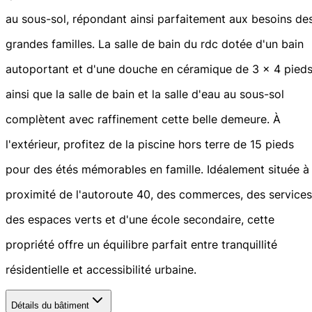
au sous-sol, répondant ainsi parfaitement aux besoins de
grandes familles. La salle de bain du rdc dotée d'un bain
autoportant et d'une douche en céramique de 3 x 4 pieds
ainsi que la salle de bain et la salle d'eau au sous-sol
complètent avec raffinement cette belle demeure. À
l'extérieur, profitez de la piscine hors terre de 15 pieds
pour des étés mémorables en famille. Idéalement située à
proximité de l'autoroute 40, des commerces, des services
des espaces verts et d'une école secondaire, cette
propriété offre un équilibre parfait entre tranquillité
résidentielle et accessibilité urbaine.
Détails du bâtiment