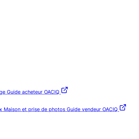
age
Guide acheteur OACIQ
x
Maison et prise de photos
Guide vendeur OACIQ